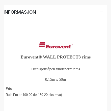
INFORMASJON
Eurovent® WALL PROTECT3 rims
Diffusjonsåpen vindsperre rims
0,15m x 50m
Pris
Rull: Fra kr 199,00 (kr 159,20 eks mva)