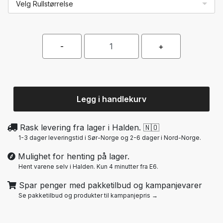
Velg Rullstørrelse
Legg i handlekurv
Rask levering fra lager i Halden. 🇳🇴
1-3 dager leveringstid i Sør-Norge og 2-6 dager i Nord-Norge.
Mulighet for henting på lager.
Hent varene selv i Halden. Kun 4 minutter fra E6.
Spar penger med pakketilbud og kampanjevarer
Se pakketilbud og produkter til kampanjepris →