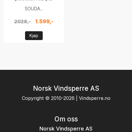
SOUDA...
1.599,-
2028,-
Kjøp
Norsk Vindsperre AS
Copyright © 2010-2026 | Vindsperre.no
Om oss
Norsk Vindsperre AS