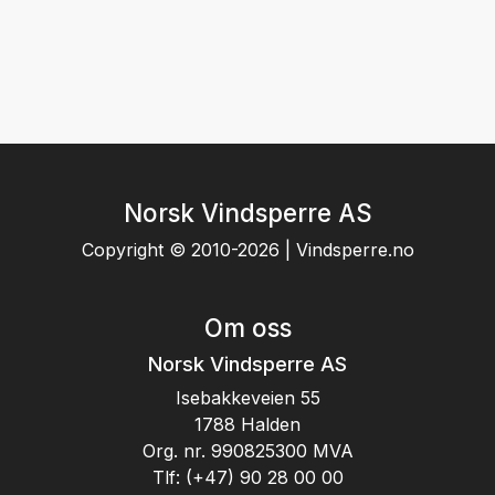
Norsk Vindsperre AS
Copyright © 2010-2026 | Vindsperre.no
Om oss
Norsk Vindsperre AS
Isebakkeveien 55
1788 Halden
Org. nr. 990825300 MVA
Tlf:
(+47) 90 28 00 00