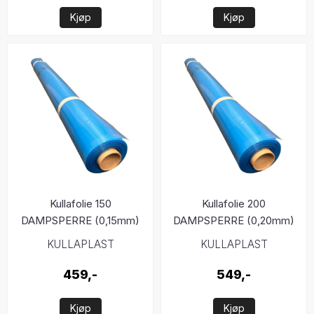
Kjøp
Kjøp
Kullafolie 150
Kullafolie 200
DAMPSPERRE (0,15mm)
DAMPSPERRE (0,20mm)
KULLAPLAST
KULLAPLAST
459,-
549,-
Kjøp
Kjøp