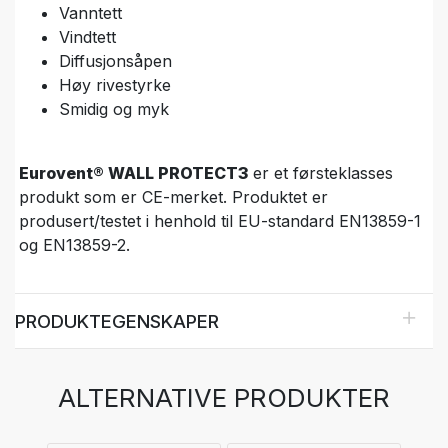
Vanntett
Vindtett
Diffusjonsåpen
Høy rivestyrke
Smidig og myk
Eurovent® WALL PROTECT3
er et førsteklasses
produkt som er CE-merket. Produktet er
produsert/testet i henhold til EU-standard EN13859-1
og EN13859-2.
PRODUKTEGENSKAPER
ALTERNATIVE PRODUKTER