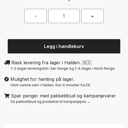
Legg i handlekurv
Rask levering fra lager i Halden. 🇳🇴
1-3 dager leveringstid i Sør-Norge og 2-6 dager i Nord-Norge.
Mulighet for henting på lager.
Hent varene selv i Halden. Kun 4 minutter fra E6.
Spar penger med pakketilbud og kampanjevarer
Se pakketilbud og produkter til kampanjepris →