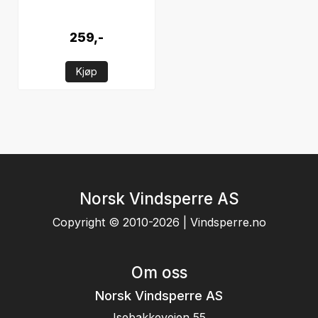
259,-
Kjøp
Norsk Vindsperre AS
Copyright © 2010-2026 | Vindsperre.no
Om oss
Norsk Vindsperre AS
Isebakkeveien 55