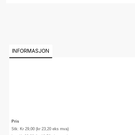
INFORMASJON
Pris
Stk: Kr 29,00 (kr 23,20 eks mva)