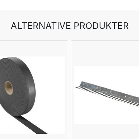
ALTERNATIVE PRODUKTER