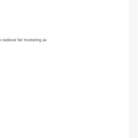
e nedover før montering av